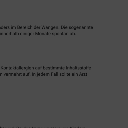
onders im Bereich der Wangen. Die sogenannte
innerhalb einiger Monate spontan ab.
ontaktallergien auf bestimmte Inhaltsstoffe
vermehrt auf. In jedem Fall sollte ein Arzt