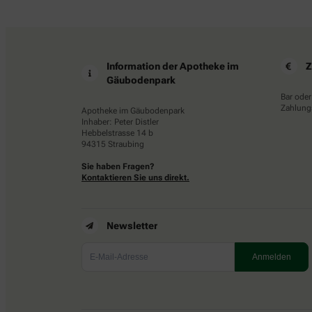
Information der Apotheke im
Z
Gäubodenpark
Bar oder
Zahlungs
Apotheke im Gäubodenpark
Inhaber: Peter Distler
Hebbelstrasse 14 b
94315 Straubing
Sie haben Fragen?
Kontaktieren Sie uns direkt.
Newsletter