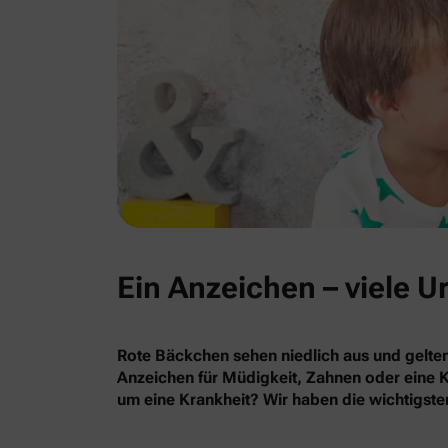
Ein Anzeichen – viele 
Rote Bäckchen sehen niedlich aus und gelten
Anzeichen für Müdigkeit, Zahnen oder eine K
um eine Krankheit? Wir haben die wichtigst