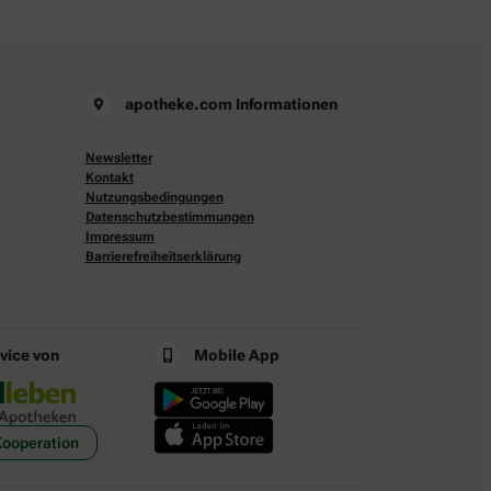
apotheke.com Informationen
Newsletter
Kontakt
Nutzungsbedingungen
Datenschutzbestimmungen
Impressum
Barrierefreiheitserklärung
rvice von
Mobile App
Kooperation