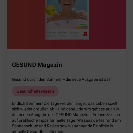
GESUND Magazin
Gesund durch den Sommer – die neue Ausgabe ist da!
Gesundheitswissen
Endlich Sommer! Die Tage werden länger, das Leben spielt
sich wieder draußen ab – und genau darum geht es auch in
der neuen Ausgabe des GESUND Magazins. Freuen Sie sich
auf praktische Tipps für heiße Tage, Wissenswertes rund um
Sonnenschutz und Reisen sowie spannende Einblicke in
aktuelle Gesundheitsthemen.