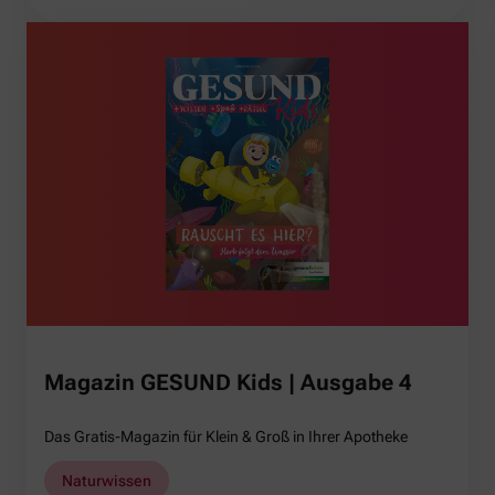
Magazin GESUND Kids | Ausgabe 4
Das Gratis-Magazin für Klein & Groß in Ihrer Apotheke
Naturwissen