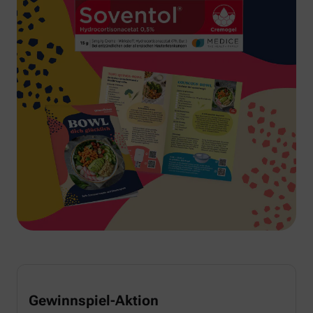
Gewinnspiel-Aktion