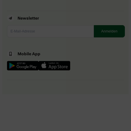
Newsletter
Mobile App