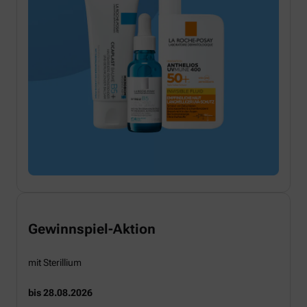
Gewinnspiel-Aktion
mit Sterillium
bis 28.08.2026