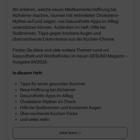
Wir erklären, welche neuen Medikamente Hoffnung bei
Alzheimer machen, räumen mit verbreiteten Cholesterin-
Mythen auf und zeigen, wie Gesundheits-Apps im Alltag
unterstützen können. Außerdem im Heft: Hilfe bei
Sodbrennen, Tipps gegen trockene Augen und
überraschende Erkenntnisse aus der Küchen-Chemie.
Finden Sie diese und viele weitere Themen rund um
Gesundheit und Wohlbefinden im neuen GESUND Magazin –
Ausgabe 04/2026.
In diesem Heft:
Tipps für einen gesunden Sommer
Neue Hoffnung bei Alzheimer
Gesundheits-Apps im Alltag
Cholesterin-Mythen im Check
Hilfe bei Sodbrennen und trockenen Augen
Überraschende Küchen-Tricks
und vieles mehr
Jetzt lesen