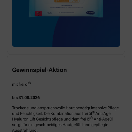
Gewinnspiel-Aktion
®
mit frei öl
bis 31.08.2026
Trockene und anspruchsvolle Haut benötigt intensive Pflege
®
und Feuchtigkeit. Die Kombination aus frei öl
Anti Age
®
Hyaluron Lift Gesichtspflege und dem frei öl
Anti-AgeÖl
sorgt für ein geschmeidiges Hautgefühl und gepflegte
Ausstrahlung.