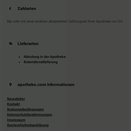
Zahlarten
Bar oder mit einer anderen akzeptierten Zahlungsart Ihrer Apotheke vor Ort.
Lieferarten
Abholung in der Apotheke
Botendienstlieferung
apotheke.com Informationen
Newsletter
Kontakt
Nutzungsbedingungen
Datenschutzbestimmungen
Impressum
Barrierefreiheitserklärung