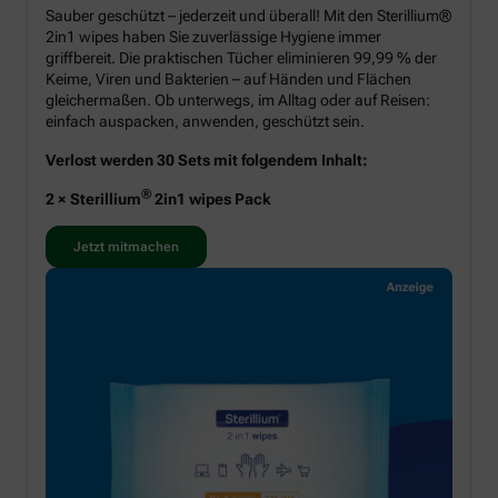
Sauber geschützt – jederzeit und überall! Mit den Sterillium®
2in1 wipes haben Sie zuverlässige Hygiene immer
griffbereit. Die praktischen Tücher eliminieren 99,99 % der
Keime, Viren und Bakterien – auf Händen und Flächen
gleichermaßen. Ob unterwegs, im Alltag oder auf Reisen:
einfach auspacken, anwenden, geschützt sein.
Verlost werden 30 Sets mit folgendem Inhalt:
®
2 × Sterillium
2in1 wipes Pack
Jetzt mitmachen