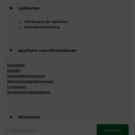
Lieferarten
Abholung in der Apotheke
Botendienstlieferung
apotheke.com Informationen
Newsletter
Kontakt
Nutzungsbedingungen
Datenschutzbestimmungen
Impressum
Barrierefreiheitserklärung
Newsletter