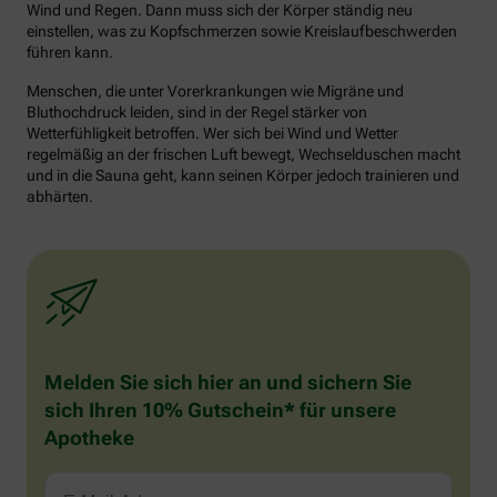
Wind und Regen. Dann muss sich der Körper ständig neu
einstellen, was zu Kopfschmerzen sowie Kreislaufbeschwerden
führen kann.
Menschen, die unter Vorerkrankungen wie Migräne und
Bluthochdruck leiden, sind in der Regel stärker von
Wetterfühligkeit betroffen. Wer sich bei Wind und Wetter
regelmäßig an der frischen Luft bewegt, Wechselduschen macht
und in die Sauna geht, kann seinen Körper jedoch trainieren und
abhärten.
Melden Sie sich hier an und sichern Sie
sich Ihren 10% Gutschein* für unsere
Apotheke