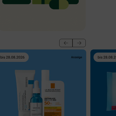
bis 28.08.2026
bis 28.08.