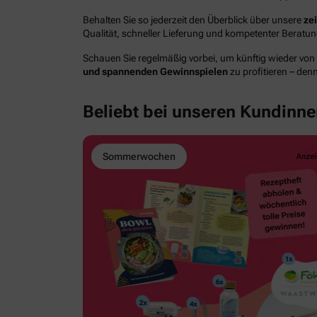
Behalten Sie so jederzeit den Überblick über unsere
ze
Qualität, schneller Lieferung und kompetenter Berat
Schauen Sie regelmäßig vorbei, um künftig wieder von
und spannenden Gewinnspielen
zu profitieren – den
Beliebt bei unseren Kundinn
Sommerwochen