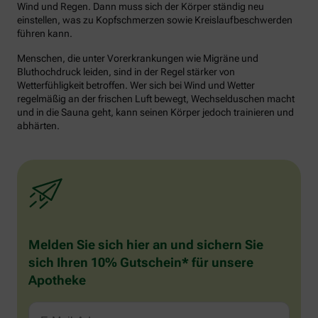
Wind und Regen. Dann muss sich der Körper ständig neu
einstellen, was zu Kopfschmerzen sowie Kreislaufbeschwerden
führen kann.
Menschen, die unter Vorerkrankungen wie Migräne und
Bluthochdruck leiden, sind in der Regel stärker von
Wetterfühligkeit betroffen. Wer sich bei Wind und Wetter
regelmäßig an der frischen Luft bewegt, Wechselduschen macht
und in die Sauna geht, kann seinen Körper jedoch trainieren und
abhärten.
Melden Sie sich hier an und sichern Sie
sich Ihren 10% Gutschein* für unsere
Apotheke