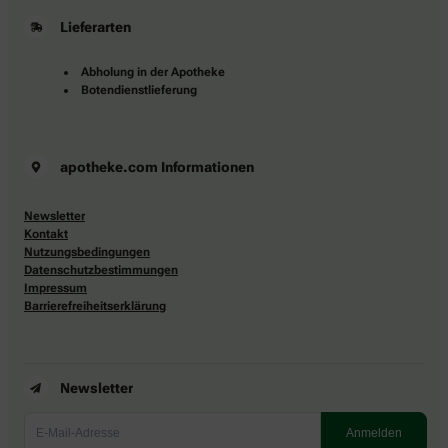
Lieferarten
Abholung in der Apotheke
Botendienstlieferung
apotheke.com Informationen
Newsletter
Kontakt
Nutzungsbedingungen
Datenschutzbestimmungen
Impressum
Barrierefreiheitserklärung
Newsletter