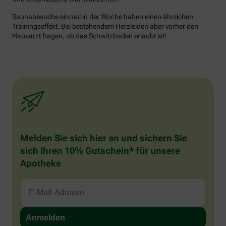
Saunabesuche einmal in der Woche haben einen ähnlichen
Trainingseffekt. Bei bestehendem Herzleiden aber vorher den
Hausarzt fragen, ob das Schwitzbaden erlaubt ist!
Melden Sie sich hier an und sichern Sie
sich Ihren 10% Gutschein* für unsere
Apotheke