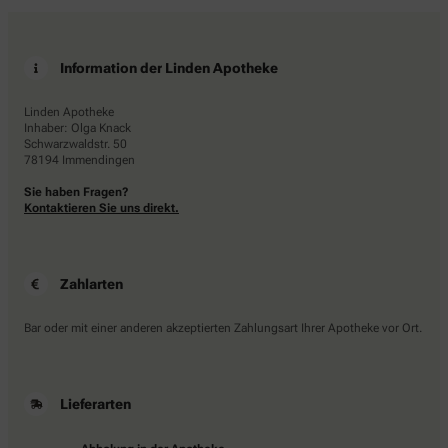
Information der Linden Apotheke
Linden Apotheke
Inhaber: Olga Knack
Schwarzwaldstr. 50
78194 Immendingen
Sie haben Fragen?
Kontaktieren Sie uns direkt.
Zahlarten
Bar oder mit einer anderen akzeptierten Zahlungsart Ihrer Apotheke vor Ort.
Lieferarten