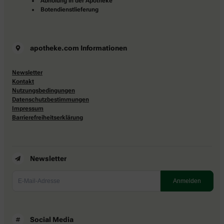
Abholung in der Apotheke
Botendienstlieferung
apotheke.com Informationen
Newsletter
Kontakt
Nutzungsbedingungen
Datenschutzbestimmungen
Impressum
Barrierefreiheitserklärung
Newsletter
Social Media