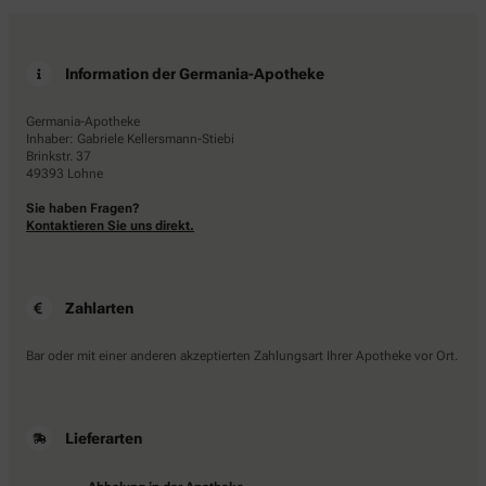
Information der Germania-Apotheke
Germania-Apotheke
Inhaber: Gabriele Kellersmann-Stiebi
Brinkstr. 37
49393 Lohne
Sie haben Fragen?
Kontaktieren Sie uns direkt.
Zahlarten
Bar oder mit einer anderen akzeptierten Zahlungsart Ihrer Apotheke vor Ort.
Lieferarten