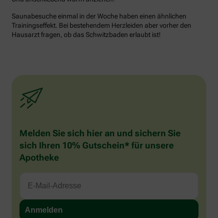
Saunabesuche einmal in der Woche haben einen ähnlichen
Trainingseffekt. Bei bestehendem Herzleiden aber vorher den
Hausarzt fragen, ob das Schwitzbaden erlaubt ist!
Melden Sie sich hier an und sichern Sie
sich Ihren 10% Gutschein* für unsere
Apotheke