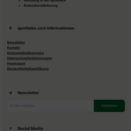
Abholung in der Apotheke
Botendienstlieferung
apotheke.com Informationen
Newsletter
Kontakt
Nutzungsbedingungen
Datenschutzbestimmungen
Impressum
Barrierefreiheitserklärung
Newsletter
Social Media