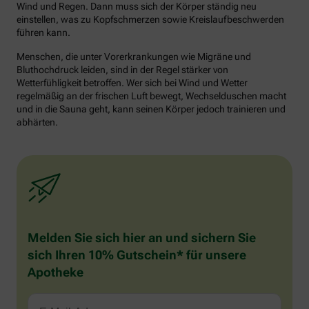
Wind und Regen. Dann muss sich der Körper ständig neu
einstellen, was zu Kopfschmerzen sowie Kreislaufbeschwerden
führen kann.
Menschen, die unter Vorerkrankungen wie Migräne und
Bluthochdruck leiden, sind in der Regel stärker von
Wetterfühligkeit betroffen. Wer sich bei Wind und Wetter
regelmäßig an der frischen Luft bewegt, Wechselduschen macht
und in die Sauna geht, kann seinen Körper jedoch trainieren und
abhärten.
Melden Sie sich hier an und sichern Sie
sich Ihren 10% Gutschein* für unsere
Apotheke