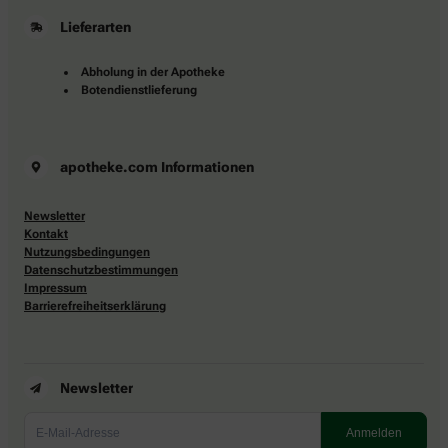
Lieferarten
Abholung in der Apotheke
Botendienstlieferung
apotheke.com Informationen
Newsletter
Kontakt
Nutzungsbedingungen
Datenschutzbestimmungen
Impressum
Barrierefreiheitserklärung
Newsletter