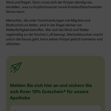
Wind und Regen. Dann muss sich der Körper ständig neu
einstellen, was zu Kopfschmerzen sowie Kreislaufbeschwerden
führen kann.
Menschen, die unter Vorerkrankungen wie Migräne und
Bluthochdruck leiden, sind in der Regel stärker von
Wetterfühligkeit betroffen. Wer sich bei Wind und Wetter
regelmäßig an der frischen Luft bewegt, Wechselduschen macht
und in die Sauna geht, kann seinen Körper jedoch trainieren und
abhärten.
Melden Sie sich hier an und sichern Sie
sich Ihren 10% Gutschein* für unsere
Apotheke