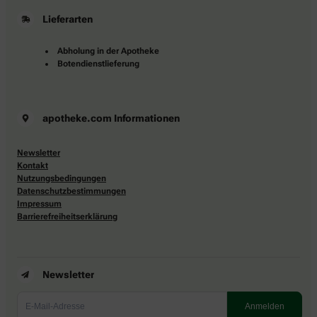
Lieferarten
Abholung in der Apotheke
Botendienstlieferung
apotheke.com Informationen
Newsletter
Kontakt
Nutzungsbedingungen
Datenschutzbestimmungen
Impressum
Barrierefreiheitserklärung
Newsletter