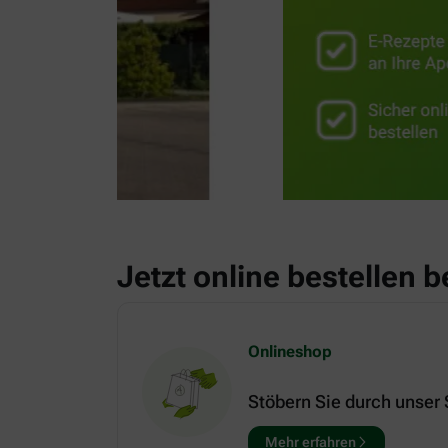
Jetzt online bestellen b
Onlineshop
Stöbern Sie durch unser
Mehr erfahren