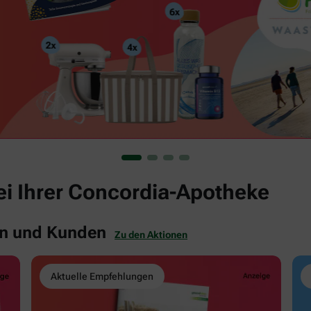
bei Ihrer Concordia-Apotheke
en und Kunden
Zu den Aktionen
Aktuelle Empfehlungen