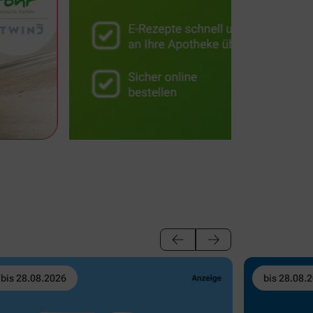
bis 28.08.2026
bis 28.08.