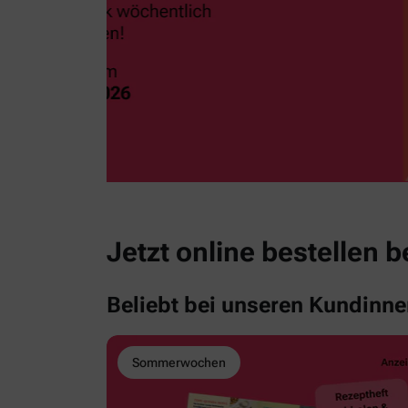
Jetzt online bestellen 
Beliebt bei unseren Kundinn
Sommerwochen