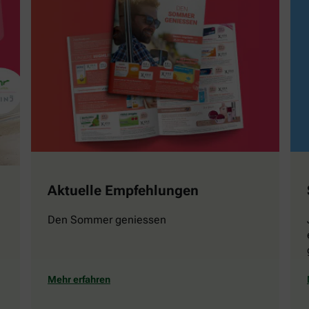
Aktuelle Empfehlungen
Den Sommer geniessen
Mehr erfahren