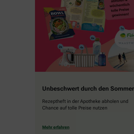
Unbeschwert durch den Sommer
Rezeptheft in der Apotheke abholen und
Chance auf tolle Preise nutzen
Mehr erfahren