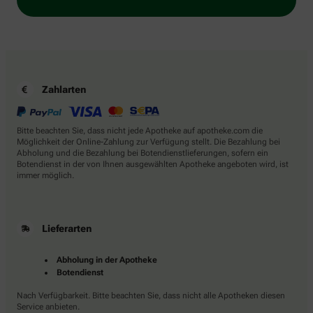
Zahlarten
Bitte beachten Sie, dass nicht jede Apotheke auf apotheke.com die
Möglichkeit der Online-Zahlung zur Verfügung stellt. Die Bezahlung bei
Abholung und die Bezahlung bei Botendienstlieferungen, sofern ein
Botendienst in der von Ihnen ausgewählten Apotheke angeboten wird, ist
immer möglich.
Lieferarten
Abholung in der Apotheke
Botendienst
Nach Verfügbarkeit. Bitte beachten Sie, dass nicht alle Apotheken diesen
Service anbieten.