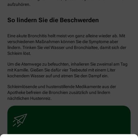
aufzuhören.
So lindern Sie die Beschwerden
Eine akute Bronchitis heilt meist von ganz alleine wieder ab. Mit
verschiedenen Maßnahmen können Sie die Symptome aber
lindern. Trinken Sie viel Wasser und Bronchialtee, damit sich der
Schleim löst.
Um die Atemwege zu befeuchten, inhalieren Sie zweimal am Tag
mit Kamille. Gießen Sie dafür vier Teebeutel mit einem Liter
kochendem Wasser auf und atmen Sie den Dampf ein.
Schleimlösende und hustenstillende Medikamente aus der
Apotheke befreien die Bronchien zusätzlich und lindern
nächtlichen Hustenreiz.