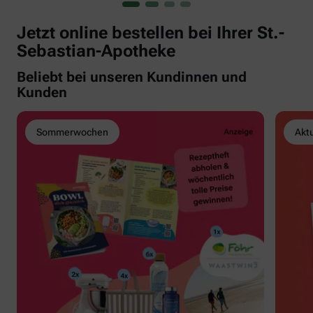
Jetzt online bestellen bei Ihrer St.-
Sebastian-Apotheke
Beliebt bei unseren Kundinnen und
Kunden
Sommerwochen
Akt