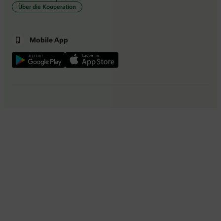
Über die Kooperation
Mobile App