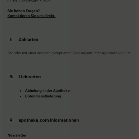
01920 Panschwitz-Kuckau
Sie haben Fragen?
Kontaktieren Sie uns direkt.
Zahlarten
Bar oder mit einer anderen akzeptierten Zahlungsart Ihrer Apotheke vor Ort.
Lieferarten
Abholung in der Apotheke
Botendienstlieferung
apotheke.com Informationen
Newsletter