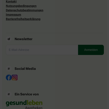
Kontakt
Nutzungsbedingungen
Datenschutzbestimmungen
Impressum
Barrierefreiheitserklärung
Newsletter
Social Media
Ein Service von