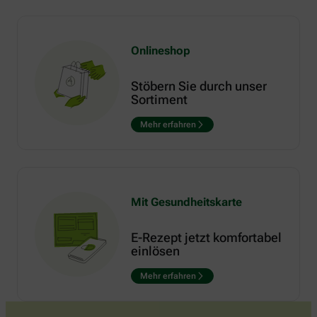
Onlineshop
Stöbern Sie durch unser
Sortiment
Mehr erfahren
Mit Gesundheitskarte
E-Rezept jetzt komfortabel
einlösen
Mehr erfahren