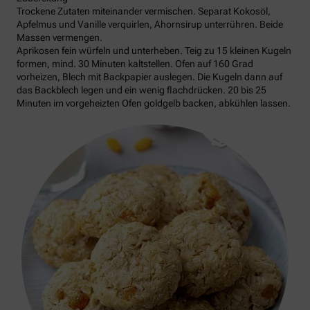
Trockene Zutaten miteinander vermischen. Separat Kokosöl,
Apfelmus und Vanille verquirlen, Ahornsirup unterrühren. Beide
Massen vermengen.
Aprikosen fein würfeln und unterheben. Teig zu 15 kleinen Kugeln
formen, mind. 30 Minuten kaltstellen. Ofen auf 160 Grad
vorheizen, Blech mit Backpapier auslegen. Die Kugeln dann auf
das Backblech legen und ein wenig flachdrücken. 20 bis 25
Minuten im vorgeheizten Ofen goldgelb backen, abkühlen lassen.