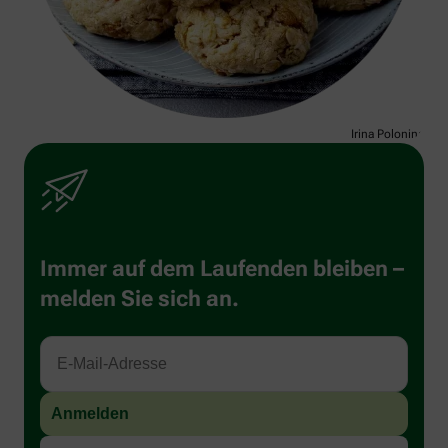
Irina Polonina
Immer auf dem Laufenden bleiben –
melden Sie sich an.