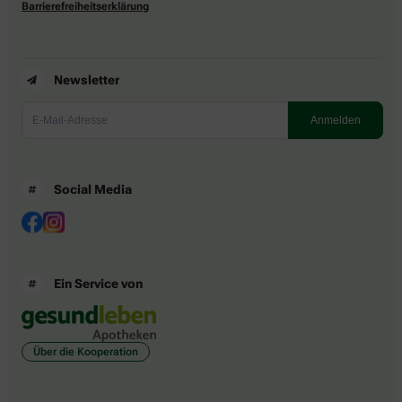
Barrierefreiheitserklärung
Newsletter
Social Media
Ein Service von
Über die Kooperation