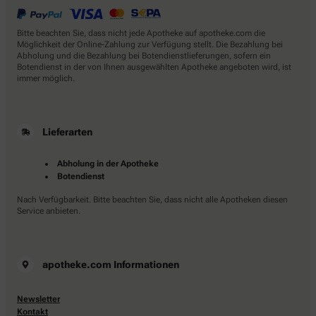
Bitte beachten Sie, dass nicht jede Apotheke auf apotheke.com die
Möglichkeit der Online-Zahlung zur Verfügung stellt. Die Bezahlung bei
Abholung und die Bezahlung bei Botendienstlieferungen, sofern ein
Botendienst in der von Ihnen ausgewählten Apotheke angeboten wird, ist
immer möglich.
Lieferarten
Abholung in der Apotheke
Botendienst
Nach Verfügbarkeit. Bitte beachten Sie, dass nicht alle Apotheken diesen
Service anbieten.
apotheke.com Informationen
Newsletter
Kontakt