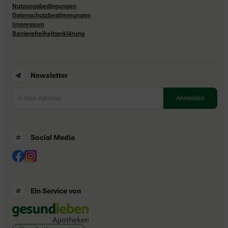
Nutzungsbedingungen
Datenschutzbestimmungen
Impressum
Barrierefreiheitserklärung
Newsletter
Social Media
Ein Service von