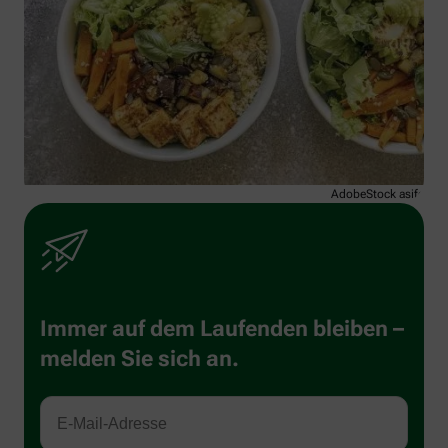
AdobeStock asife
Immer auf dem Laufenden bleiben –
melden Sie sich an.