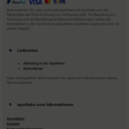
Bitte beachten Sie, dass nicht jede Apotheke auf apotheke.com die
Möglichkeit der Online-Zahlung zur Verfügung stellt. Die Bezahlung bei
Abholung und die Bezahlung bei Botendienstlieferungen, sofern ein
Botendienst in der von Ihnen ausgewählten Apotheke angeboten wird, ist
immer möglich.
Lieferarten
Abholung in der Apotheke
Botendienst
Nach Verfügbarkeit. Bitte beachten Sie, dass nicht alle Apotheken diesen
Service anbieten.
apotheke.com Informationen
Newsletter
Kontakt
Nutzungsbedingungen