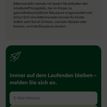
Bittermandeln niemals roh essen! Sie enthalten den
Inhaltsstoff Amygdalin, der im Körper zu
gesundheitsschädlicher Blausäure umgewandelt wird.
Schon fünf rohe Bittermandeln können für Kinder
tödlich sein! Durch Erhitzen, wie beim Backen oder
Kochen, wird die Blausäure zerstört.
Immer auf dem Laufenden bleiben –
melden Sie sich an.