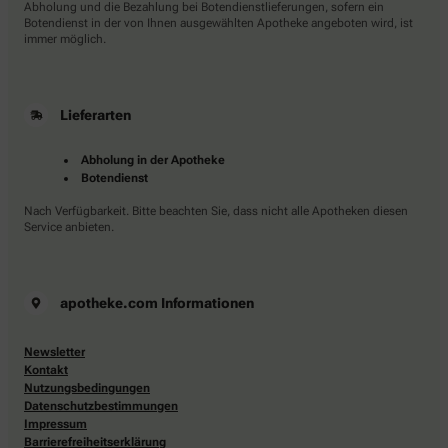
Abholung und die Bezahlung bei Botendienstlieferungen, sofern ein
Botendienst in der von Ihnen ausgewählten Apotheke angeboten wird, ist
immer möglich.
Lieferarten
Abholung in der Apotheke
Botendienst
Nach Verfügbarkeit. Bitte beachten Sie, dass nicht alle Apotheken diesen
Service anbieten.
apotheke.com Informationen
Newsletter
Kontakt
Nutzungsbedingungen
Datenschutzbestimmungen
Impressum
Barrierefreiheitserklärung