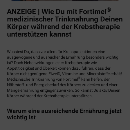
®
ANZEIGE | Wie Du mit Fortimel
medizinischer Trinknahrung Deinen
Körper während der Krebstherapie
unterstützen kannst
Wusstest Du, dass vor allem für Krebspatient:innen eine
ausgewogene und ausreichende Ernährung besonders wichtig
ist? Doch Nebenwirkungen einer Krebstherapie wie
Appetitlosigkeit und Übelkeit können dazu führen, dass der
Körper nicht genügend Eiweiß, Vitamine und Mineralstoffe erhält!
®
Medizinische Trinknahrung von Fortimel
kann helfen, den
Nährstoff- und Energiebedarf des Körpers zu decken und einer
Mangelernährung entgegenzuwirken. So kannst Du aktiv Deinen
Körper während der Krebstherapie unterstützen.
Warum eine ausreichende Ernährung jetzt
wichtig ist