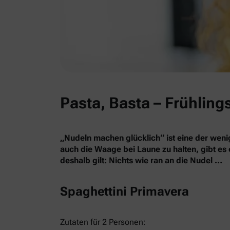
Pasta, Basta – Frühling
„Nudeln machen glücklich“ ist eine der weni
auch die Waage bei Laune zu halten, gibt es
deshalb gilt: Nichts wie ran an die Nudel …
Spaghettini Primavera
Zutaten für 2 Personen: