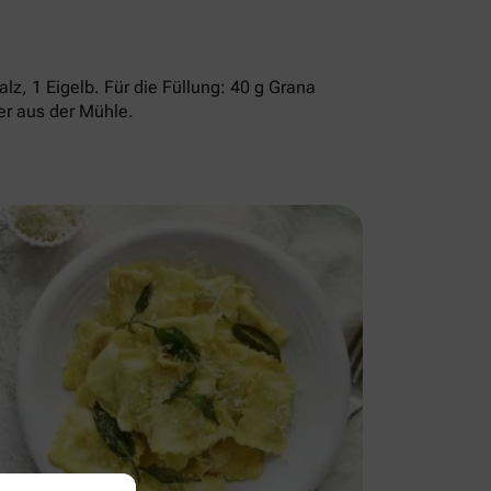
alz, 1 Eigelb. Für die Füllung: 40 g Grana
fer aus der Mühle.