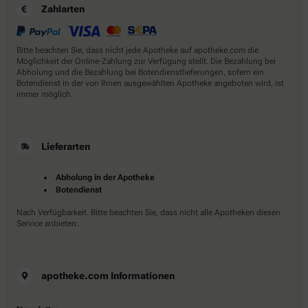
Zahlarten
Bitte beachten Sie, dass nicht jede Apotheke auf apotheke.com die
Möglichkeit der Online-Zahlung zur Verfügung stellt. Die Bezahlung bei
Abholung und die Bezahlung bei Botendienstlieferungen, sofern ein
Botendienst in der von Ihnen ausgewählten Apotheke angeboten wird, ist
immer möglich.
Lieferarten
Abholung in der Apotheke
Botendienst
Nach Verfügbarkeit. Bitte beachten Sie, dass nicht alle Apotheken diesen
Service anbieten.
apotheke.com Informationen