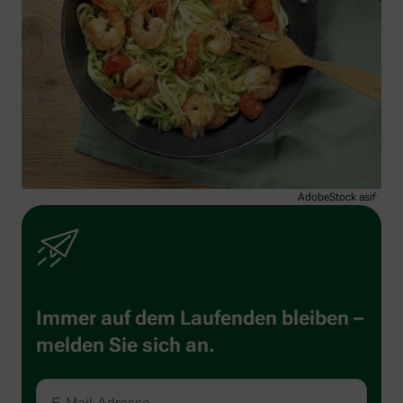
AdobeStock asife
Immer auf dem Laufenden bleiben –
melden Sie sich an.