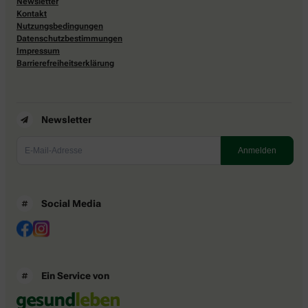
Newsletter
Kontakt
Nutzungsbedingungen
Datenschutzbestimmungen
Impressum
Barrierefreiheitserklärung
Newsletter
Social Media
Ein Service von