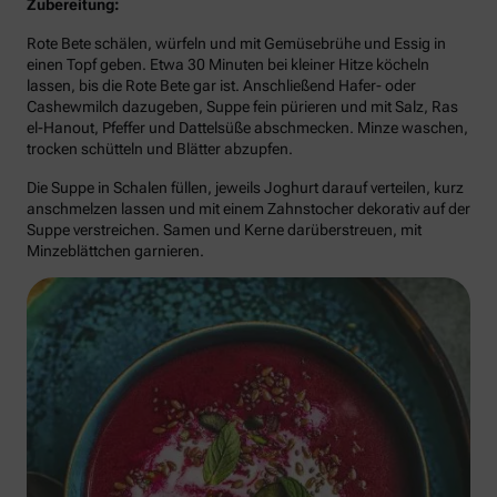
Zubereitung:
Rote Bete schälen, würfeln und mit Gemüsebrühe und Essig in
einen Topf geben. Etwa 30 Minuten bei kleiner Hitze köcheln
lassen, bis die Rote Bete gar ist. Anschließend Hafer- oder
Cashewmilch dazugeben, Suppe fein pürieren und mit Salz, Ras
el-Hanout, Pfeffer und Dattelsüße abschmecken. Minze waschen,
trocken schütteln und Blätter abzupfen.
Die Suppe in Schalen füllen, jeweils Joghurt darauf verteilen, kurz
anschmelzen lassen und mit einem Zahnstocher dekorativ auf der
Suppe verstreichen. Samen und Kerne darüberstreuen, mit
Minzeblättchen garnieren.