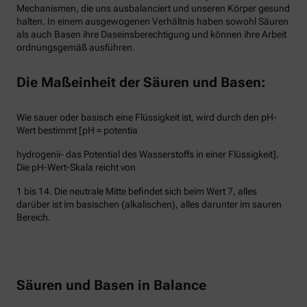
Mechanismen, die uns ausbalanciert und unseren Körper gesund
halten. In einem ausgewogenen Verhältnis haben sowohl Säuren
als auch Basen ihre Daseinsberechtigung und können ihre Arbeit
ordnungsgemäß ausführen.
Die Maßeinheit der Säuren und Basen:
Wie sauer oder basisch eine Flüssigkeit ist, wird durch den pH-
Wert bestimmt [pH = potentia
hydrogenii- das Potential des Wasserstoffs in einer Flüssigkeit].
Die pH-Wert-Skala reicht von
1 bis 14. Die neutrale Mitte befindet sich beim Wert 7, alles
darüber ist im basischen (alkalischen), alles darunter im sauren
Bereich.
Säuren und Basen in Balance