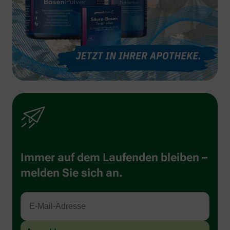
Immer auf dem Laufenden bleiben –
melden Sie sich an.