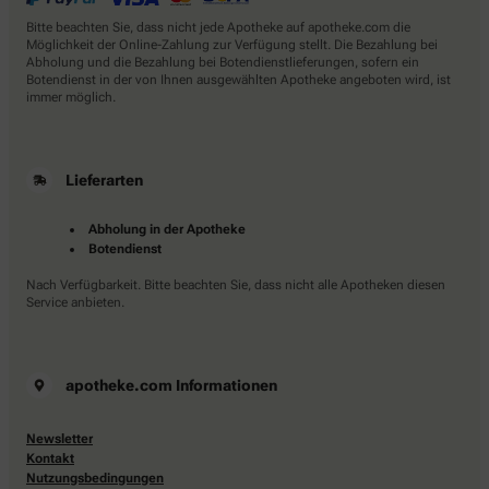
Bitte beachten Sie, dass nicht jede Apotheke auf apotheke.com die
Möglichkeit der Online-Zahlung zur Verfügung stellt. Die Bezahlung bei
Abholung und die Bezahlung bei Botendienstlieferungen, sofern ein
Botendienst in der von Ihnen ausgewählten Apotheke angeboten wird, ist
immer möglich.
Lieferarten
Abholung in der Apotheke
Botendienst
Nach Verfügbarkeit. Bitte beachten Sie, dass nicht alle Apotheken diesen
Service anbieten.
apotheke.com Informationen
Newsletter
Kontakt
Nutzungsbedingungen