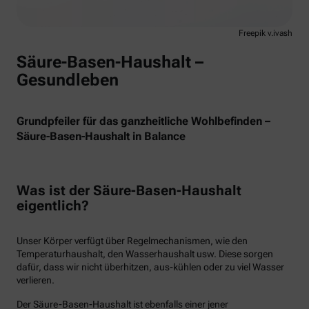
Freepik v.ivash
Säure-Basen-Haushalt –
Gesundleben
Grundpfeiler für das ganzheitliche Wohlbefinden –
Säure-Basen-Haushalt in Balance
Was ist der Säure-Basen-Haushalt
eigentlich?
Unser Körper verfügt über Regelmechanismen, wie den
Temperaturhaushalt, den Wasserhaushalt usw. Diese sorgen
dafür, dass wir nicht überhitzen, aus-kühlen oder zu viel Wasser
verlieren.
Der Säure-Basen-Haushalt ist ebenfalls einer jener