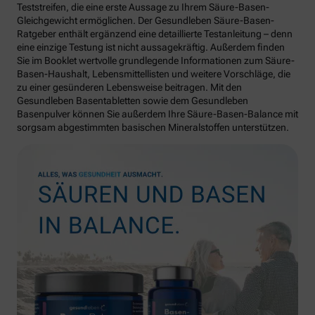
Teststreifen, die eine erste Aussage zu Ihrem Säure-Basen-
Gleichgewicht ermöglichen. Der Gesundleben Säure-Basen-
Ratgeber enthält ergänzend eine detaillierte Testanleitung – denn
eine einzige Testung ist nicht aussagekräftig. Außerdem finden
Sie im Booklet wertvolle grundlegende Informationen zum Säure-
Basen-Haushalt, Lebensmittellisten und weitere Vorschläge, die
zu einer gesünderen Lebensweise beitragen. Mit den
Gesundleben Basentabletten sowie dem Gesundleben
Basenpulver können Sie außerdem Ihre Säure-Basen-Balance mit
sorgsam abgestimmten basischen Mineralstoffen unterstützen.