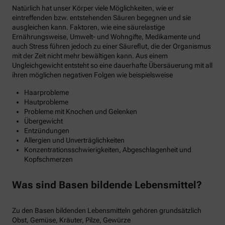
Natürlich hat unser Körper viele Möglichkeiten, wie er
eintreffenden bzw. entstehenden Säuren begegnen und sie
ausgleichen kann. Faktoren, wie eine säurelastige
Ernährungsweise, Umwelt- und Wohngifte, Medikamente und
auch Stress führen jedoch zu einer Säureflut, die der Organismus
mit der Zeit nicht mehr bewältigen kann. Aus einem
Ungleichgewicht entsteht so eine dauerhafte Übersäuerung mit all
ihren möglichen negativen Folgen wie beispielsweise
Haarprobleme
Hautprobleme
Probleme mit Knochen und Gelenken
Übergewicht
Entzündungen
Allergien und Unverträglichkeiten
Konzentrationsschwierigkeiten, Abgeschlagenheit und
Kopfschmerzen
Was sind Basen bildende Lebensmittel?
Zu den Basen bildenden Lebensmitteln gehören grundsätzlich
Obst, Gemüse, Kräuter, Pilze, Gewürze