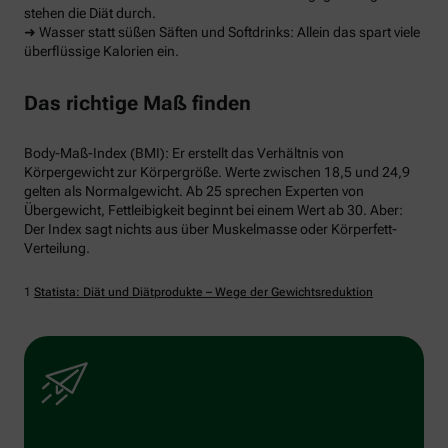
stehen die Diät durch.
➜ Wasser statt süßen Säften und Softdrinks: Allein das spart viele
überflüssige Kalorien ein.
Das richtige Maß finden
Body-Maß-Index (BMI): Er erstellt das Verhältnis von
Körpergewicht zur Körpergröße. Werte zwischen 18,5 und 24,9
gelten als Normalgewicht. Ab 25 sprechen Experten von
Übergewicht, Fettleibigkeit beginnt bei einem Wert ab 30. Aber:
Der Index sagt nichts aus über Muskelmasse oder Körperfett-
Verteilung.
1
Statista: Diät und Diätprodukte – Wege der Gewichtsreduktion