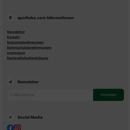
apotheke.com Informationen
Newsletter
Kontakt
Nutzungsbedingungen
Datenschutzbestimmungen
Impressum
Barrierefreiheitserklärung
Newsletter
Social Media