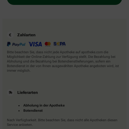
Zahlarten
Bitte beachten Sie, dass nicht jede Apotheke auf apotheke.com die
Möglichkeit der Online-Zahlung zur Verfügung stellt. Die Bezahlung bei
Abholung und die Bezahlung bei Botendienstlieferungen, sofern ein
Botendienst in der von Ihnen ausgewählten Apotheke angeboten wird, ist
immer möglich.
Lieferarten
Abholung in der Apotheke
Botendienst
Nach Verfügbarkeit. Bitte beachten Sie, dass nicht alle Apotheken diesen
Service anbieten.