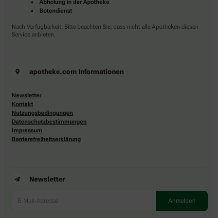
Abholung in der Apotheke
Botendienst
Nach Verfügbarkeit. Bitte beachten Sie, dass nicht alle Apotheken diesen
Service anbieten.
apotheke.com Informationen
Newsletter
Kontakt
Nutzungsbedingungen
Datenschutzbestimmungen
Impressum
Barrierefreiheitserklärung
Newsletter