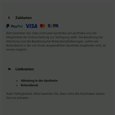
Zahlarten
Bitte beachten Sie, dass nicht jede Apotheke auf apotheke.com die
Möglichkeit der Online-Zahlung zur Verfügung stellt. Die Bezahlung bei
Abholung und die Bezahlung bei Botendienstlieferungen, sofern ein
Botendienst in der von Ihnen ausgewählten Apotheke angeboten wird, ist
immer möglich.
Lieferarten
Abholung in der Apotheke
Botendienst
Nach Verfügbarkeit. Bitte beachten Sie, dass nicht alle Apotheken diesen
Service anbieten.