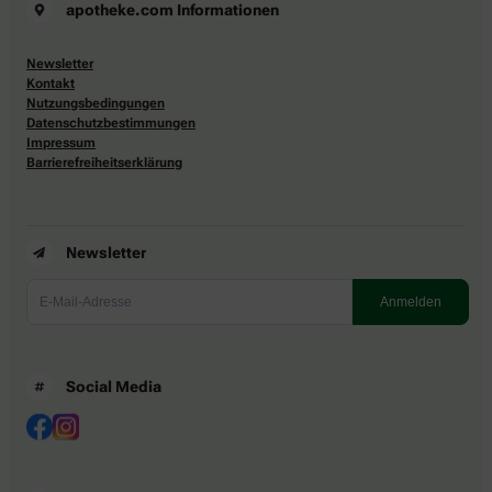
apotheke.com Informationen
Newsletter
Kontakt
Nutzungsbedingungen
Datenschutzbestimmungen
Impressum
Barrierefreiheitserklärung
Newsletter
Social Media