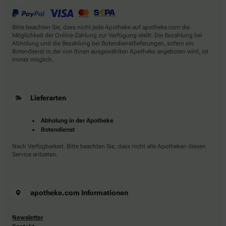
Bitte beachten Sie, dass nicht jede Apotheke auf apotheke.com die
Möglichkeit der Online-Zahlung zur Verfügung stellt. Die Bezahlung bei
Abholung und die Bezahlung bei Botendienstlieferungen, sofern ein
Botendienst in der von Ihnen ausgewählten Apotheke angeboten wird, ist
immer möglich.
Lieferarten
Abholung in der Apotheke
Botendienst
Nach Verfügbarkeit. Bitte beachten Sie, dass nicht alle Apotheken diesen
Service anbieten.
apotheke.com Informationen
Newsletter