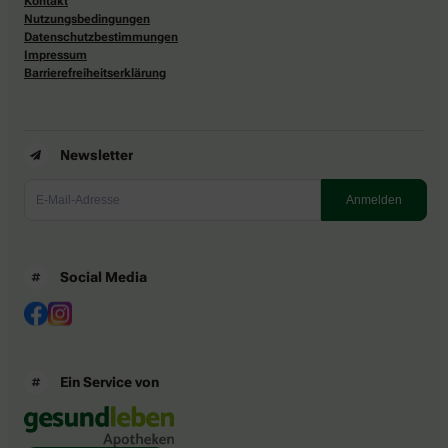
Kontakt
Nutzungsbedingungen
Datenschutzbestimmungen
Impressum
Barrierefreiheitserklärung
Newsletter
Social Media
Ein Service von