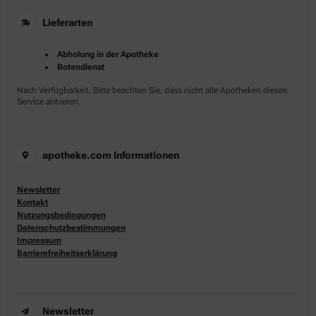
Lieferarten
Abholung in der Apotheke
Botendienst
Nach Verfügbarkeit. Bitte beachten Sie, dass nicht alle Apotheken diesen
Service anbieten.
apotheke.com Informationen
Newsletter
Kontakt
Nutzungsbedingungen
Datenschutzbestimmungen
Impressum
Barrierefreiheitserklärung
Newsletter