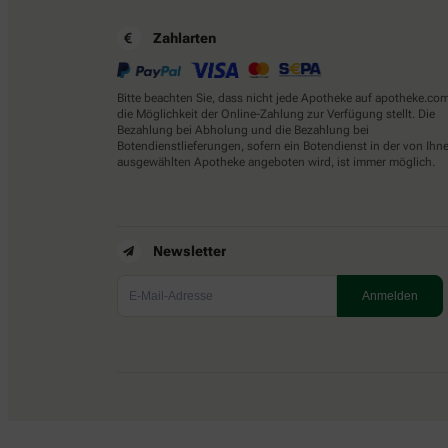
Zahlarten
Bitte beachten Sie, dass nicht jede Apotheke auf apotheke.co
die Möglichkeit der Online-Zahlung zur Verfügung stellt. Die
Bezahlung bei Abholung und die Bezahlung bei
Botendienstlieferungen, sofern ein Botendienst in der von Ihn
ausgewählten Apotheke angeboten wird, ist immer möglich.
Newsletter