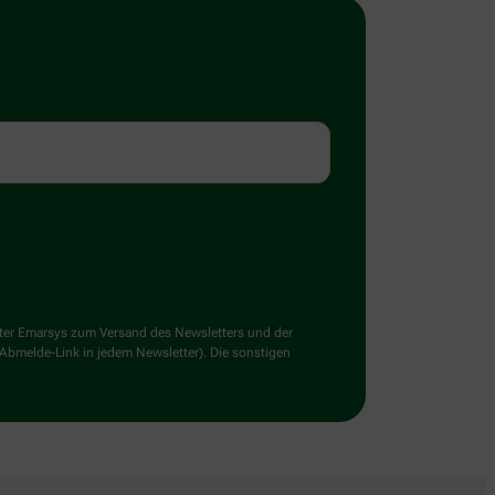
ster Emarsys zum Versand des Newsletters und der
 Abmelde-Link in jedem Newsletter). Die sonstigen