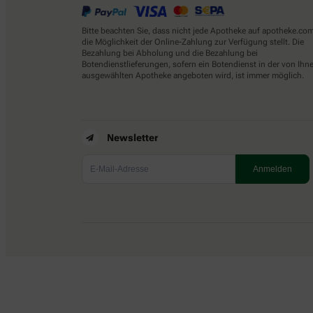
Bitte beachten Sie, dass nicht jede Apotheke auf apotheke.co
die Möglichkeit der Online-Zahlung zur Verfügung stellt. Die
Bezahlung bei Abholung und die Bezahlung bei
Botendienstlieferungen, sofern ein Botendienst in der von Ihn
ausgewählten Apotheke angeboten wird, ist immer möglich.
Newsletter