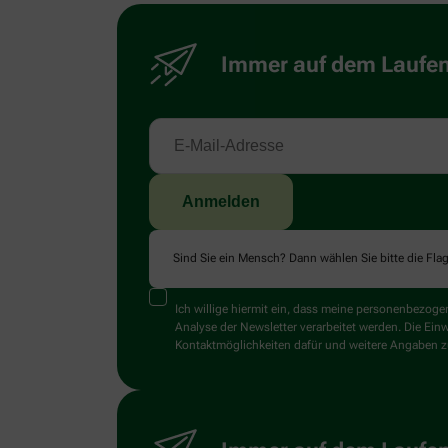
Immer auf dem Laufend
Sind Sie ein Mensch? Dann wählen Sie bitte
die Fla
Ich willige hiermit ein, dass meine personenbezo
Analyse der Newsletter verarbeitet werden. Die Ein
Kontaktmöglichkeiten dafür und weitere Angaben zu