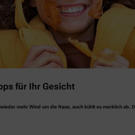
ps für Ihr Gesicht
wieder mehr Wind um die Nase, auch kühlt es merklich ab. De