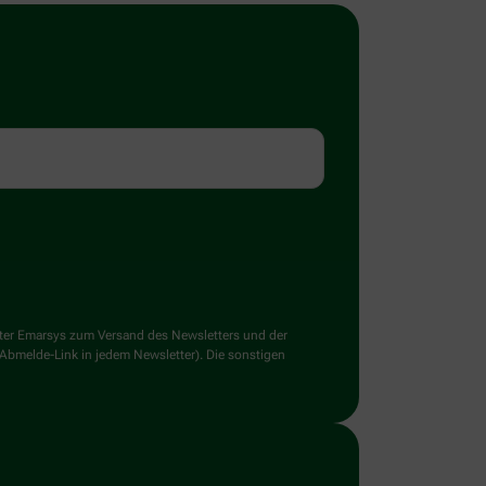
ster Emarsys zum Versand des Newsletters und der
 Abmelde-Link in jedem Newsletter). Die sonstigen