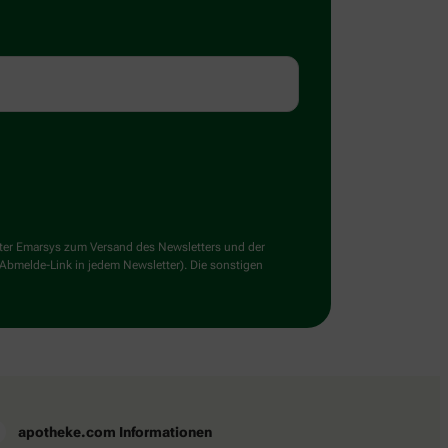
ster Emarsys zum Versand des Newsletters und der
 Abmelde-Link in jedem Newsletter). Die sonstigen
apotheke.com Informationen