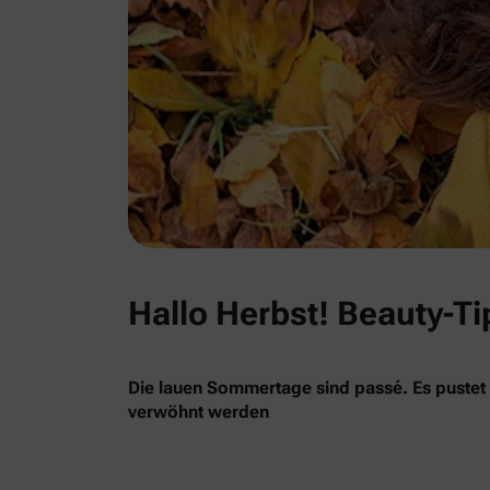
Hallo Herbst! Beauty-Tip
Die lauen Sommertage sind passé. Es pustet 
verwöhnt werden