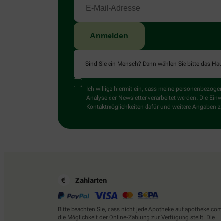
Sind Sie ein Mensch? Dann wählen Sie bitte
das Ha
Ich willige hiermit ein, dass meine personenbezo
Analyse der Newsletter verarbeitet werden. Die Ein
Kontaktmöglichkeiten dafür und weitere Angaben zu
Zahlarten
Bitte beachten Sie, dass nicht jede Apotheke auf apotheke.co
die Möglichkeit der Online-Zahlung zur Verfügung stellt. Die