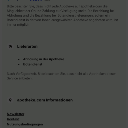
Bitte beachten Sie, dass nicht jede Apotheke auf apotheke.com die
Möglichkeit der Online-Zahlung zur Verfügung stellt. Die Bezahlung bei
Abholung und die Bezahlung bei Botendienstlieferungen, sofern ein
Botendienst in der von Ihnen ausgewählten Apotheke angeboten wird, ist
immer möglich.
Lieferarten
Abholung in der Apotheke
Botendienst
Nach Verfügbarkeit. Bitte beachten Sie, dass nicht alle Apotheken diesen
Service anbieten.
apotheke.com Informationen
Newsletter
Kontakt
Nutzungsbedingungen