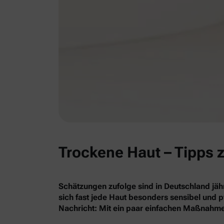
Trockene Haut – Tipps z
Schätzungen zufolge sind in Deutschland jäh
sich fast jede Haut besonders sensibel und 
Nachricht: Mit ein paar einfachen Maßnahme