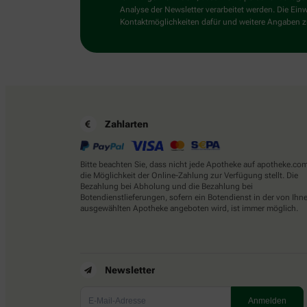
Analyse der Newsletter verarbeitet werden. Die Ein
Kontaktmöglichkeiten dafür und weitere Angaben zu
Zahlarten
Bitte beachten Sie, dass nicht jede Apotheke auf apotheke.co
die Möglichkeit der Online-Zahlung zur Verfügung stellt. Die
Bezahlung bei Abholung und die Bezahlung bei
Botendienstlieferungen, sofern ein Botendienst in der von Ihn
ausgewählten Apotheke angeboten wird, ist immer möglich.
Newsletter