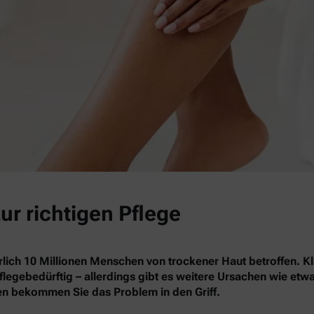
ur richtigen Pflege
rlich 10 Millionen Menschen von trockener Haut betroffen. Kl
pflegebedürftig – allerdings gibt es weitere Ursachen wie et
n bekommen Sie das Problem in den Griff.