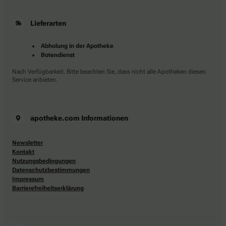
Lieferarten
Abholung in der Apotheke
Botendienst
Nach Verfügbarkeit. Bitte beachten Sie, dass nicht alle Apotheken diesen
Service anbieten.
apotheke.com Informationen
Newsletter
Kontakt
Nutzungsbedingungen
Datenschutzbestimmungen
Impressum
Barrierefreiheitserklärung