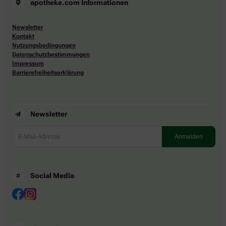
apotheke.com Informationen
Newsletter
Kontakt
Nutzungsbedingungen
Datenschutzbestimmungen
Impressum
Barrierefreiheitserklärung
Newsletter
Social Media