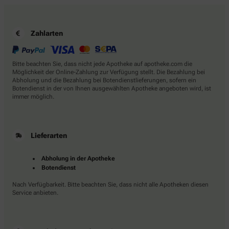
Zahlarten
Bitte beachten Sie, dass nicht jede Apotheke auf apotheke.com die
Möglichkeit der Online-Zahlung zur Verfügung stellt. Die Bezahlung bei
Abholung und die Bezahlung bei Botendienstlieferungen, sofern ein
Botendienst in der von Ihnen ausgewählten Apotheke angeboten wird, ist
immer möglich.
Lieferarten
Abholung in der Apotheke
Botendienst
Nach Verfügbarkeit. Bitte beachten Sie, dass nicht alle Apotheken diesen
Service anbieten.