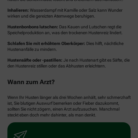
Inhalieren:
Wasserdampf mit Kamille oder Salz kann Wunder
wirken und die gereizten Atemwege beruhigen.
Hustenbonbons lutschen:
Das Kauen und Lutschen regt die
Speichelproduktion an, was den trockenen Hustenreiz lindert.
Schlafen Sie mit erhöhtem Oberkörper:
Dies hilft, nächtliche
Hustenanfälle zu mindern.
Hustensäfte oder -pastillen:
Je nach Hustenart gibt es Säfte, die
den Hustenreiz stillen oder das Abhusten erleichtern.
Wann zum Arzt?
Wenn Ihr Husten länger als drei Wochen anhält, sehr schmerzhaft
ist, Sie blutigen Auswurf bemerken oder Fieber dazukommt,
sollten Sie nicht zögern, einen Arzt aufzusuchen. Manchmal
steckt eben doch mehr dahinter, als man denkt.