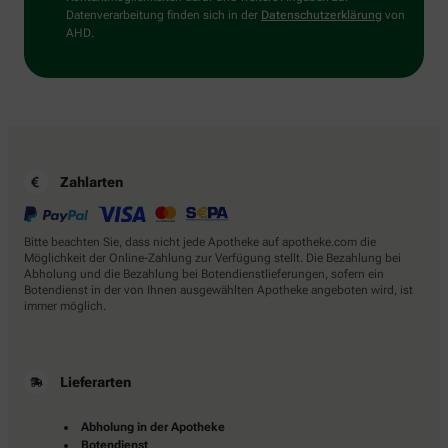
Datenverarbeitung finden sich in der
Datenschutzerklärung
von
AHD.
Zahlarten
Bitte beachten Sie, dass nicht jede Apotheke auf apotheke.com die
Möglichkeit der Online-Zahlung zur Verfügung stellt. Die Bezahlung bei
Abholung und die Bezahlung bei Botendienstlieferungen, sofern ein
Botendienst in der von Ihnen ausgewählten Apotheke angeboten wird, ist
immer möglich.
Lieferarten
Abholung in der Apotheke
Botendienst