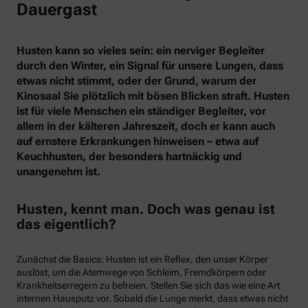
Dauergast
Husten kann so vieles sein: ein nerviger Begleiter
durch den Winter, ein Signal für unsere Lungen, dass
etwas nicht stimmt, oder der Grund, warum der
Kinosaal Sie plötzlich mit bösen Blicken straft. Husten
ist für viele Menschen ein ständiger Begleiter, vor
allem in der kälteren Jahreszeit, doch er kann auch
auf ernstere Erkrankungen hinweisen – etwa auf
Keuchhusten, der besonders hartnäckig und
unangenehm ist.
Husten, kennt man. Doch was genau ist
das eigentlich?
Zunächst die Basics: Husten ist ein Reflex, den unser Körper
auslöst, um die Atemwege von Schleim, Fremdkörpern oder
Krankheitserregern zu befreien. Stellen Sie sich das wie eine Art
internen Hausputz vor. Sobald die Lunge merkt, dass etwas nicht