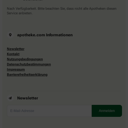
Nach Verfügbarkeit. Bitte beachten Sie, dass nicht alle Apotheken diesen
Service anbieten.
apotheke.com Informationen
Newsletter
Kontakt
Nutzungsbedingungen
Datenschutzbestimmungen
Impressum
Barrierefreiheitserklärung
Newsletter