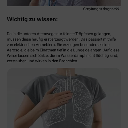
GettyImages dragana991
Wichtig zu wissen:
Da in die unteren Atemwege nur feinste Tröpfchen gelangen,
müssen diese häufig erst erzeugt werden. Das passiert mithilfe
von elektrischen Verneblern. Sie erzeugen besonders kleine
Aerosole, die beim Einatmen tief in die Lunge gelangen. Auf diese
Weise lassen sich Salze, die im Wasserdampf nicht flüchtig sind,
zerstäuben und wirken in den Bronchien.