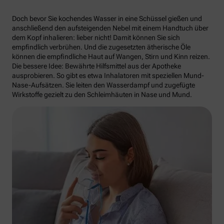
Doch bevor Sie kochendes Wasser in eine Schüssel gießen und
anschließend den aufsteigenden Nebel mit einem Handtuch über
dem Kopf inhalieren: lieber nicht! Damit können Sie sich
empfindlich verbrühen. Und die zugesetzten ätherische Öle
können die empfindliche Haut auf Wangen, Stirn und Kinn reizen.
Die bessere Idee: Bewährte Hilfsmittel aus der Apotheke
ausprobieren. So gibt es etwa Inhalatoren mit speziellen Mund-
Nase-Aufsätzen. Sie leiten den Wasserdampf und zugefügte
Wirkstoffe gezielt zu den Schleimhäuten in Nase und Mund.