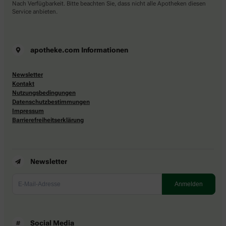
Nach Verfügbarkeit. Bitte beachten Sie, dass nicht alle Apotheken diesen
Service anbieten.
apotheke.com Informationen
Newsletter
Kontakt
Nutzungsbedingungen
Datenschutzbestimmungen
Impressum
Barrierefreiheitserklärung
Newsletter
Social Media