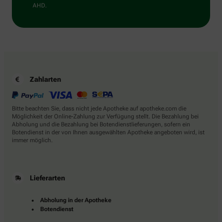
AHD.
Zahlarten
Bitte beachten Sie, dass nicht jede Apotheke auf apotheke.com die
Möglichkeit der Online-Zahlung zur Verfügung stellt. Die Bezahlung bei
Abholung und die Bezahlung bei Botendienstlieferungen, sofern ein
Botendienst in der von Ihnen ausgewählten Apotheke angeboten wird, ist
immer möglich.
Lieferarten
Abholung in der Apotheke
Botendienst