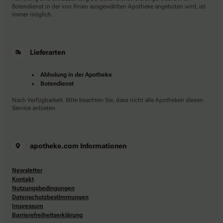
Botendienst in der von Ihnen ausgewählten Apotheke angeboten wird, ist
immer möglich.
Lieferarten
Abholung in der Apotheke
Botendienst
Nach Verfügbarkeit. Bitte beachten Sie, dass nicht alle Apotheken diesen
Service anbieten.
apotheke.com Informationen
Newsletter
Kontakt
Nutzungsbedingungen
Datenschutzbestimmungen
Impressum
Barrierefreiheitserklärung