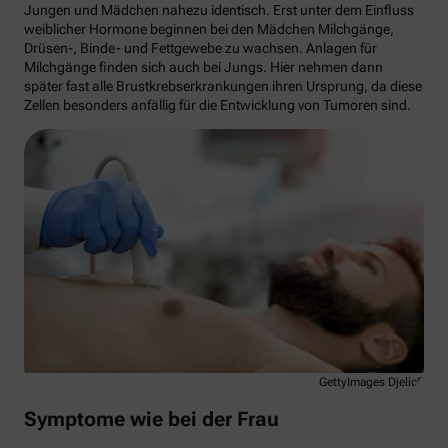
Jungen und Mädchen nahezu identisch. Erst unter dem Einfluss
weiblicher Hormone beginnen bei den Mädchen Milchgänge,
Drüsen-, Binde- und Fettgewebe zu wachsen. Anlagen für
Milchgänge finden sich auch bei Jungs. Hier nehmen dann
später fast alle Brustkrebserkrankungen ihren Ursprung, da diese
Zellen besonders anfällig für die Entwicklung von Tumoren sind.
GettyImages DjelicS
Symptome wie bei der Frau