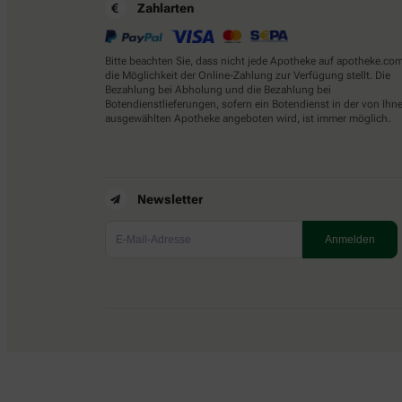
Zahlarten
Bitte beachten Sie, dass nicht jede Apotheke auf apotheke.co
die Möglichkeit der Online-Zahlung zur Verfügung stellt. Die
Bezahlung bei Abholung und die Bezahlung bei
Botendienstlieferungen, sofern ein Botendienst in der von Ihn
ausgewählten Apotheke angeboten wird, ist immer möglich.
Newsletter