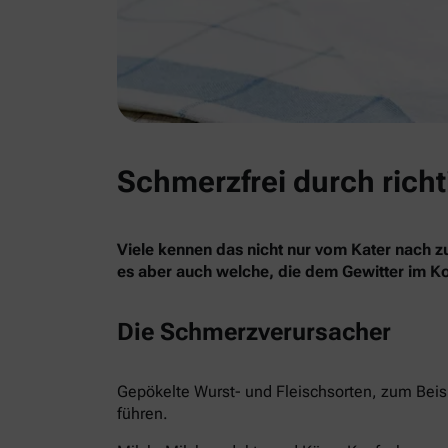
Schmerzfrei durch rich
Viele kennen das nicht nur vom Kater nach 
es aber auch welche, die dem Gewitter im K
Die Schmerzverursacher
Gepökelte Wurst- und Fleischsorten, zum Beis
führen.