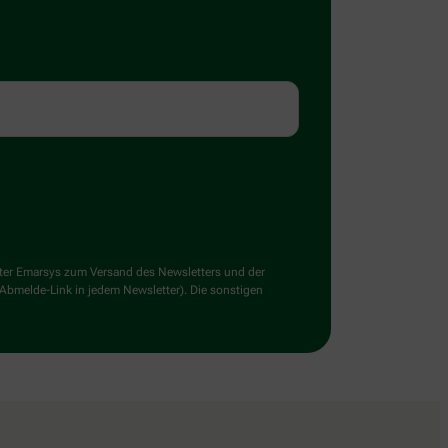
ster Emarsys zum Versand des Newsletters und der
 Abmelde-Link in jedem Newsletter). Die sonstigen