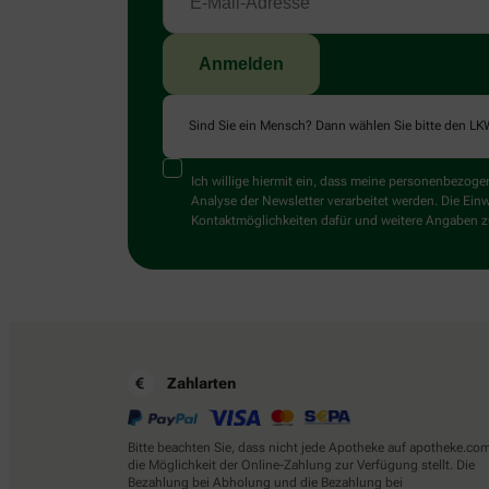
Sind Sie ein Mensch? Dann wählen Sie bitte
den LK
Ich willige hiermit ein, dass meine personenbezo
Analyse der Newsletter verarbeitet werden. Die Ein
Kontaktmöglichkeiten dafür und weitere Angaben zu
Zahlarten
Bitte beachten Sie, dass nicht jede Apotheke auf apotheke.co
die Möglichkeit der Online-Zahlung zur Verfügung stellt. Die
Bezahlung bei Abholung und die Bezahlung bei