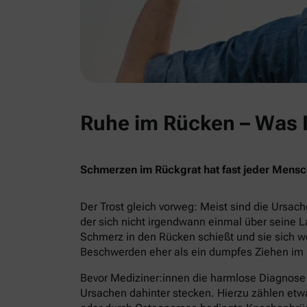
Ruhe im Rücken – Was Ih
Schmerzen im Rückgrat hat fast jeder Mensc
Der Trost gleich vorweg: Meist sind die Ursa
der sich nicht irgendwann einmal über seine L
Schmerz in den Rücken schießt und sie sich
Beschwerden eher als ein dumpfes Ziehen im Be
Bevor Mediziner:innen die harmlose Diagnose 
Ursachen dahinter stecken. Hierzu zählen etw