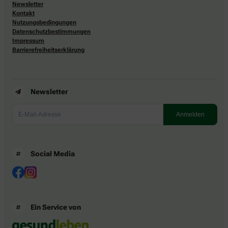
Newsletter
Kontakt
Nutzungsbedingungen
Datenschutzbestimmungen
Impressum
Barrierefreiheitserklärung
Newsletter
Social Media
Ein Service von