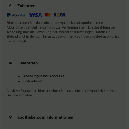
Zahlarten
Bitte beachten Sie, dass nicht jede Apotheke auf apotheke.com die
Möglichkeit der Online-Zahlung zur Verfügung stellt. Die Bezahlung bei
Abholung und die Bezahlung bei Botendienstlieferungen, sofern ein
Botendienst in der von Ihnen ausgewählten Apotheke angeboten wird, ist
immer möglich.
Lieferarten
Abholung in der Apotheke
Botendienst
Nach Verfügbarkeit. Bitte beachten Sie, dass nicht alle Apotheken diesen
Service anbieten.
apotheke.com Informationen