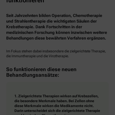
funktionieren
Seit Jahrzehnten bilden Operation, Chemotherapie
und Strahlentherapie die wichtigsten Säulen der
Krebstherapie. Dank Fortschritten in der
medizinischen Forschung können inzwischen weitere
Behandlungen diese bewährten Verfahren ergänzen.
Im Fokus stehen dabei insbesondere die zielgerichtete Therapie,
die Immuntherapie und die Virotherapie.
So funktionieren diese neuen
Behandlungsansätze:
1. Zielgerichtete Therapien wirken auf Krebszellen,
die besondere Merkmale haben. Bei Zellen ohne
diese Merkmale wirken die Medikamente nicht.
Darin unterscheidet sich die zielgerichtete Therapie