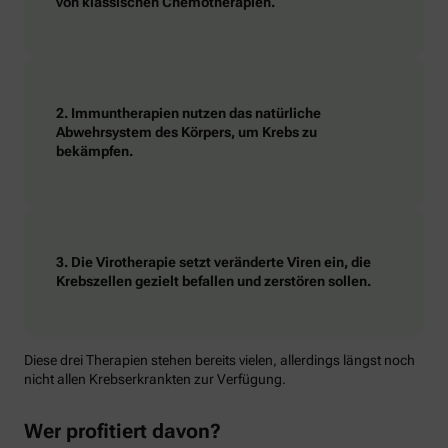
von klassischen Chemotherapien.
2. Immuntherapien nutzen das natürliche
Abwehrsystem des Körpers, um Krebs zu
bekämpfen.
3. Die Virotherapie setzt veränderte Viren ein, die
Krebszellen gezielt befallen und zerstören sollen.
Diese drei Therapien stehen bereits vielen, allerdings längst noch
nicht allen Krebserkrankten zur Verfügung.
Wer profitiert davon?