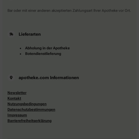
Bar oder mit einer anderen akzeptierten Zahlungsart Ihrer Apotheke vor Ort.
Lieferarten
Abholung in der Apotheke
Botendienstlieferung
apotheke.com Informationen
Newsletter
Kontakt
Nutzungsbedingungen
Datenschutzbestimmungen
Impressum
Barrierefreiheitserklärung