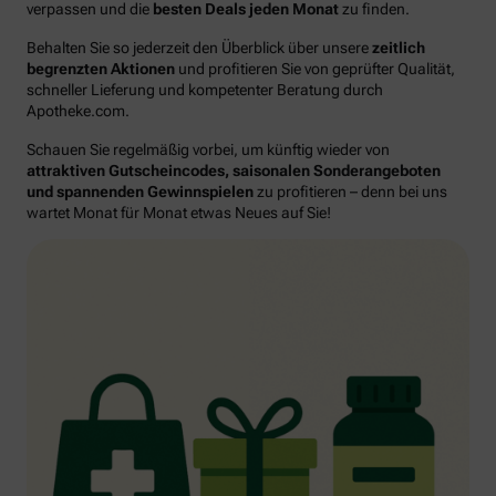
verpassen und die
besten Deals jeden Monat
zu finden.
Behalten Sie so jederzeit den Überblick über unsere
zeitlich
begrenzten Aktionen
und profitieren Sie von geprüfter Qualität,
schneller Lieferung und kompetenter Beratung durch
Apotheke.com.
Schauen Sie regelmäßig vorbei, um künftig wieder von
attraktiven Gutscheincodes, saisonalen Sonderangeboten
und spannenden Gewinnspielen
zu profitieren – denn bei uns
wartet Monat für Monat etwas Neues auf Sie!