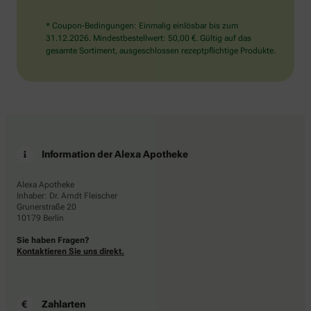
* Coupon-Bedingungen: Einmalig einlösbar bis zum
31.12.2026. Mindestbestellwert: 50,00 €. Gültig auf das
gesamte Sortiment, ausgeschlossen rezeptpflichtige Produkte.
Information der Alexa Apotheke
Alexa Apotheke
Inhaber: Dr. Arndt Fleischer
Grunerstraße 20
10179 Berlin
Sie haben Fragen?
Kontaktieren Sie uns direkt.
Zahlarten