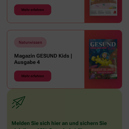
Mehr erfahren
Naturwissen
Magazin GESUND Kids |
Ausgabe 4
Mehr erfahren
Melden Sie sich hier an und sichern Sie