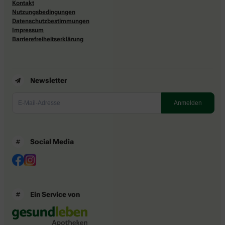
Kontakt
Nutzungsbedingungen
Datenschutzbestimmungen
Impressum
Barrierefreiheitserklärung
Newsletter
Social Media
Ein Service von