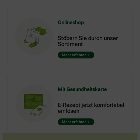
Onlineshop
Stöbern Sie durch unser
Sortiment
Mehr erfahren
Mit Gesundheitskarte
E-Rezept jetzt komfortabel
einlösen
Mehr erfahren