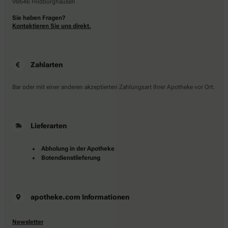
98646 Hildburghausen
Sie haben Fragen?
Kontaktieren Sie uns direkt.
Zahlarten
Bar oder mit einer anderen akzeptierten Zahlungsart Ihrer Apotheke vor Ort.
Lieferarten
Abholung in der Apotheke
Botendienstlieferung
apotheke.com Informationen
Newsletter