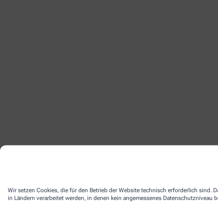
Wir setzen Cookies, die für den Betrieb der Website technisch erforderlich sind.
in Ländern verarbeitet werden, in denen kein angemessenes Datenschutzniveau bes