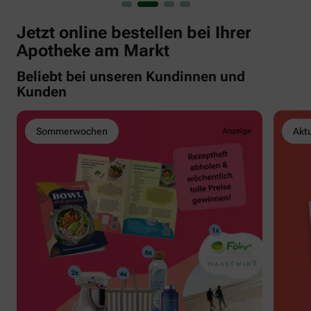
Jetzt online bestellen bei Ihrer
Apotheke am Markt
Beliebt bei unseren Kundinnen und
Kunden
Sommerwochen
Akt