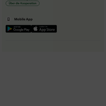
Über die Kooperation
Mobile App