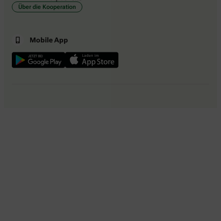
Über die Kooperation
Mobile App