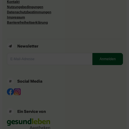
Kontakt
Nutzungsbedingungen
Datenschutzbestimmungen
Impressum
Barrierefreiheitserklärung
Newsletter
Social Media
Ein Service von