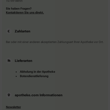
10789 Berlin
Sie haben Fragen?
Kontaktieren Sie uns direkt.
Zahlarten
Bar oder mit einer anderen akzeptierten Zahlungsart Ihrer Apotheke vor Ort.
Lieferarten
Abholung in der Apotheke
Botendienstlieferung
apotheke.com Informationen
Newsletter