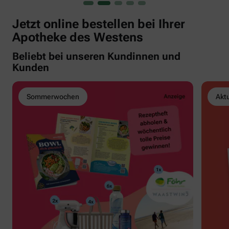
Jetzt online bestellen bei Ihrer
Apotheke des Westens
Beliebt bei unseren Kundinnen und
Kunden
Sommerwochen
Akt