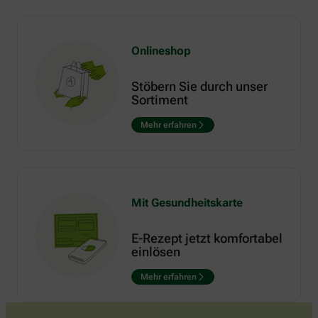
Onlineshop
Stöbern Sie durch unser
Sortiment
Mehr erfahren
Mit Gesundheitskarte
E-Rezept jetzt komfortabel
einlösen
Mehr erfahren