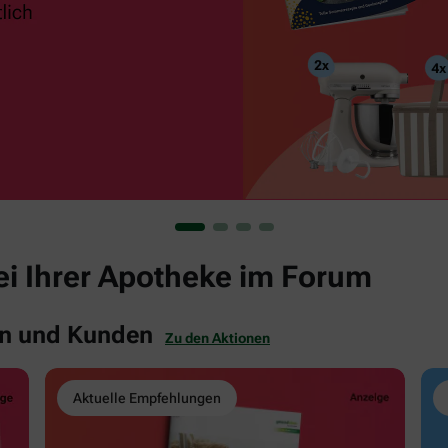
bei Ihrer Apotheke im Forum
en und Kunden
Zu den Aktionen
Aktuelle Empfehlungen