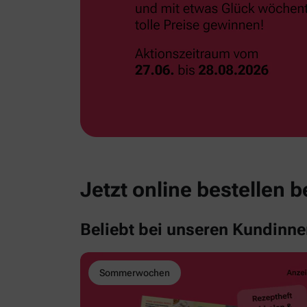
Jetzt online bestellen 
Beliebt bei unseren Kundinn
Sommerwochen