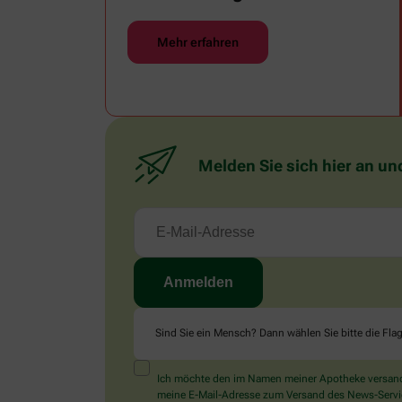
Abkühlung.
Mehr erfahren
Melden Sie sich hier an un
Sind Sie ein Mensch? Dann wählen Sie bitte
die Fla
Ich möchte den im Namen meiner Apotheke versandt
meine E-Mail-Adresse zum Versand des News-Service 