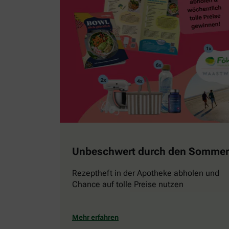
Unbeschwert durch den Sommer
Rezeptheft in der Apotheke abholen und
Chance auf tolle Preise nutzen
Mehr erfahren