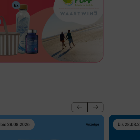
bis 28.08.2026
bis 28.08.