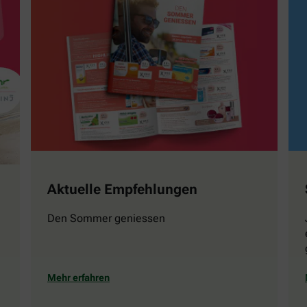
Aktuelle Empfehlungen
Den Sommer geniessen
Mehr erfahren