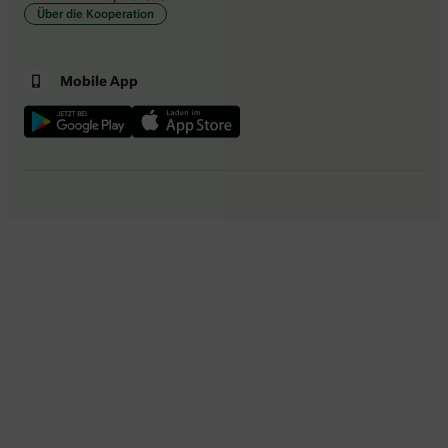
Über die Kooperation
Mobile App