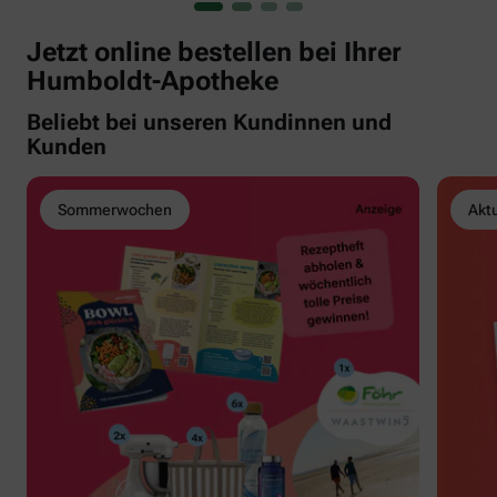
Jetzt online bestellen bei Ihrer
Humboldt-Apotheke
Beliebt bei unseren Kundinnen und
Kunden
Sommerwochen
Akt