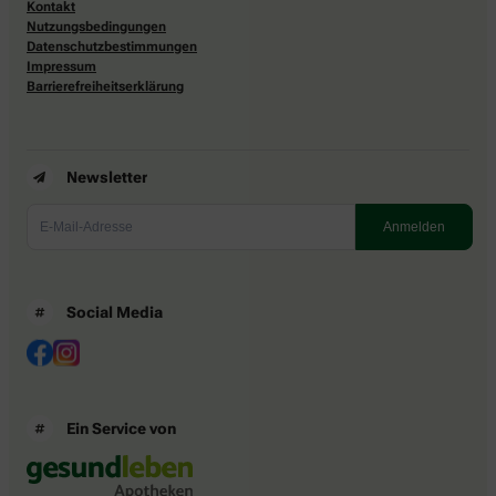
Kontakt
Nutzungsbedingungen
Datenschutzbestimmungen
Impressum
Barrierefreiheitserklärung
Newsletter
Social Media
Ein Service von