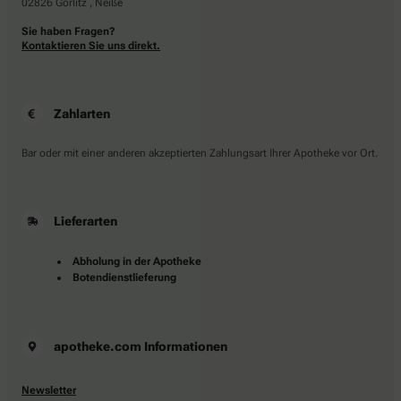
02826 Görlitz , Neiße
Sie haben Fragen?
Kontaktieren Sie uns direkt.
Zahlarten
Bar oder mit einer anderen akzeptierten Zahlungsart Ihrer Apotheke vor Ort.
Lieferarten
Abholung in der Apotheke
Botendienstlieferung
apotheke.com Informationen
Newsletter