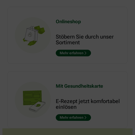
Onlineshop
Stöbern Sie durch unser
Sortiment
Mehr erfahren
Mit Gesundheitskarte
E-Rezept jetzt komfortabel
einlösen
Mehr erfahren