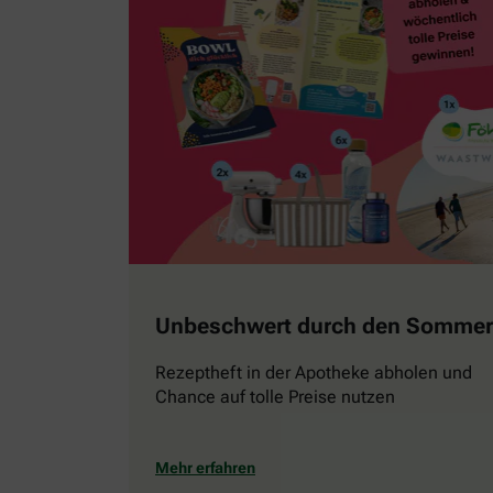
Unbeschwert durch den Sommer
Rezeptheft in der Apotheke abholen und
Chance auf tolle Preise nutzen
Mehr erfahren