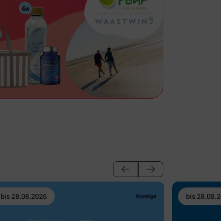
bis 28.08.2026
bis 28.08.