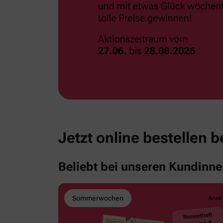
Jetzt online bestellen 
Beliebt bei unseren Kundinn
Sommerwochen