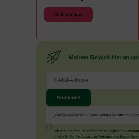
Abkühlung.
Mehr erfahren
Melden Sie sich hier an un
Sind Sie ein Mensch? Dann wählen Sie bitte
die Fla
Ich möchte den im Namen meiner Apotheke versandt
meine E-Mail-Adresse zum Versand des News-Service 