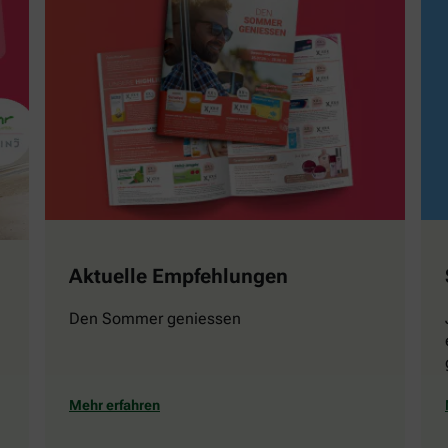
Aktuelle Empfehlungen
Den Sommer geniessen
Mehr erfahren