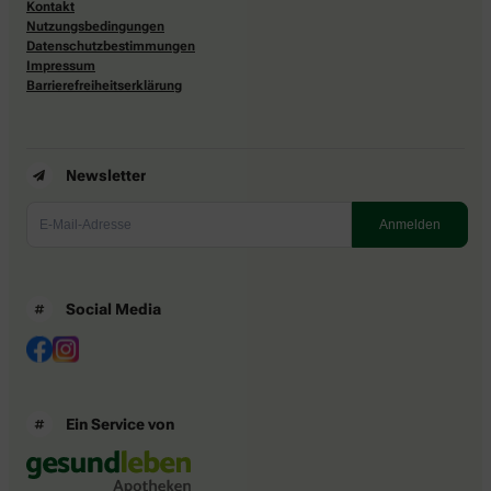
Kontakt
Nutzungsbedingungen
Datenschutzbestimmungen
Impressum
Barrierefreiheitserklärung
Newsletter
Social Media
Ein Service von