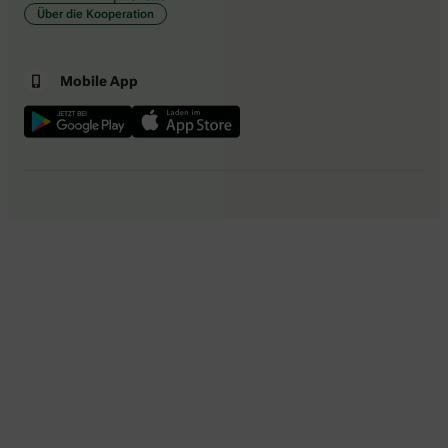
Über die Kooperation
Mobile App