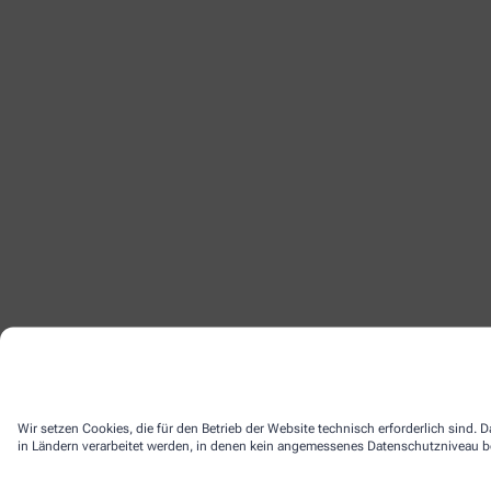
Wir setzen Cookies, die für den Betrieb der Website technisch erforderlich sind.
in Ländern verarbeitet werden, in denen kein angemessenes Datenschutzniveau bes