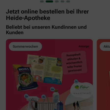
Jetzt online bestellen bei Ihrer
Heide-Apotheke
Beliebt bei unseren Kundinnen und
Kunden
Sommerwochen
Akt