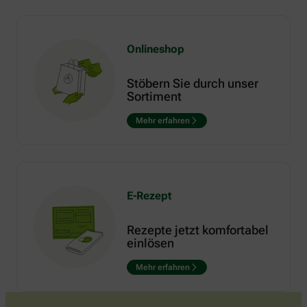
Onlineshop
Stöbern Sie durch unser
Sortiment
Mehr erfahren
E-Rezept
Rezepte jetzt komfortabel
einlösen
Mehr erfahren