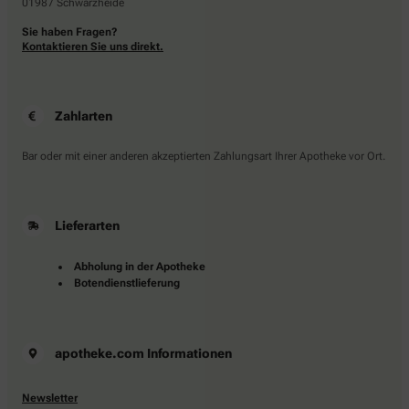
01987 Schwarzheide
Sie haben Fragen?
Kontaktieren Sie uns direkt.
Zahlarten
Bar oder mit einer anderen akzeptierten Zahlungsart Ihrer Apotheke vor Ort.
Lieferarten
Abholung in der Apotheke
Botendienstlieferung
apotheke.com Informationen
Newsletter