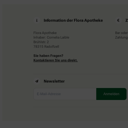
Information der Flora Apotheke
Z
Flora Apotheke
Bar oder
Inhaber: Cornelia Laible
Zahlungs
Brühlstr. 2
78315 Radolfzell
Sie haben Fragen?
Kontaktieren Sie uns direkt.
Newsletter