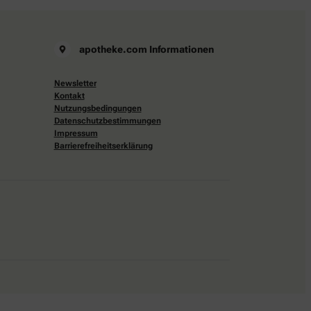
apotheke.com Informationen
Newsletter
Kontakt
Nutzungsbedingungen
Datenschutzbestimmungen
Impressum
Barrierefreiheitserklärung