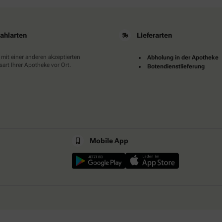
ahlarten
Lieferarten
 mit einer anderen akzeptierten
Abholung in der Apotheke
art Ihrer Apotheke vor Ort.
Botendienstlieferung
Mobile App