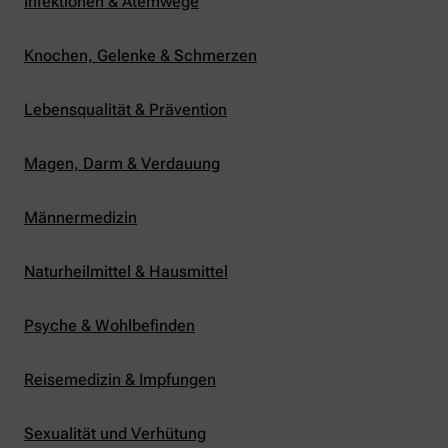
Infektionen & Atemwege
Knochen, Gelenke & Schmerzen
Lebensqualität & Prävention
Magen, Darm & Verdauung
Männermedizin
Naturheilmittel & Hausmittel
Psyche & Wohlbefinden
Reisemedizin & Impfungen
Sexualität und Verhütung