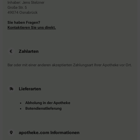
Inhaber: Jens Stelzner
Große Str. 5
49074 Osnabrück
Sie haben Fragen?
Kontaktieren Sie uns direkt.
Zahlarten
Bar oder mit einer anderen akzeptierten Zahlungsart Ihrer Apotheke vor Ort.
Lieferarten
Abholung in der Apotheke
Botendienstlieferung
apotheke.com Informationen