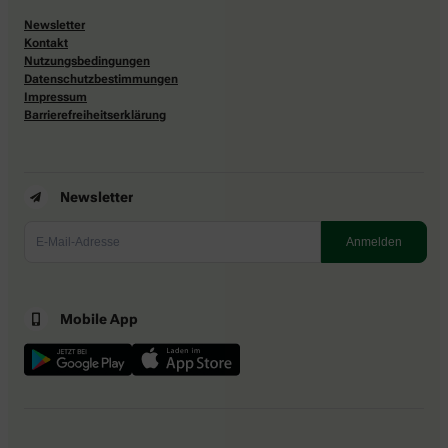
Newsletter
Kontakt
Nutzungsbedingungen
Datenschutzbestimmungen
Impressum
Barrierefreiheitserklärung
Newsletter
Mobile App