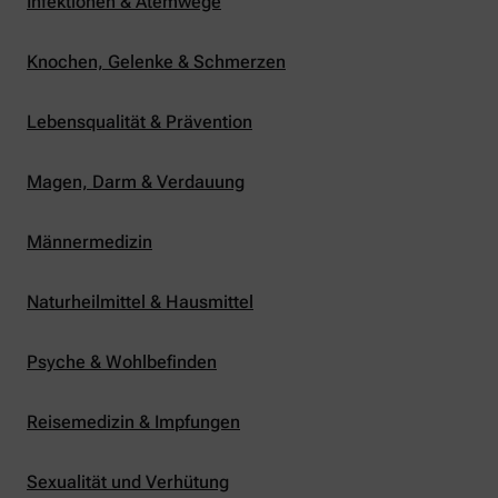
Infektionen & Atemwege
Knochen, Gelenke & Schmerzen
Lebensqualität & Prävention
Magen, Darm & Verdauung
Männermedizin
Naturheilmittel & Hausmittel
Psyche & Wohlbefinden
Reisemedizin & Impfungen
Sexualität und Verhütung