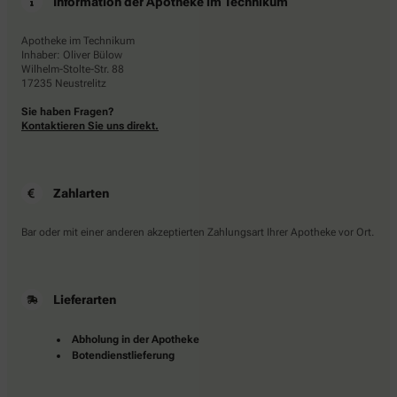
Information der Apotheke im Technikum
Apotheke im Technikum
Inhaber: Oliver Bülow
Wilhelm-Stolte-Str. 88
17235 Neustrelitz
Sie haben Fragen?
Kontaktieren Sie uns direkt.
Zahlarten
Bar oder mit einer anderen akzeptierten Zahlungsart Ihrer Apotheke vor Ort.
Lieferarten
Abholung in der Apotheke
Botendienstlieferung