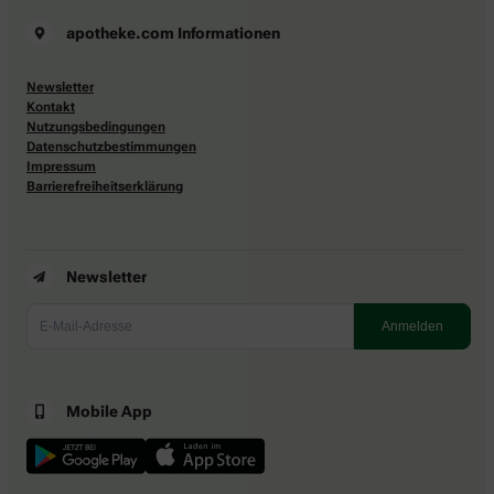
apotheke.com Informationen
Newsletter
Kontakt
Nutzungsbedingungen
Datenschutzbestimmungen
Impressum
Barrierefreiheitserklärung
Newsletter
Mobile App