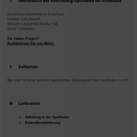
Information der Kirschberg-Apotheke im Ärztehaus
Kirschberg-Apotheke im Ärztehaus
Inhaber: Lilia Neuert
Wilhelm-Leuschner-Straße 156
64347 Griesheim
Sie haben Fragen?
Kontaktieren Sie uns direkt.
Zahlarten
Bar oder mit einer anderen akzeptierten Zahlungsart Ihrer Apotheke vor Ort.
Lieferarten
Abholung in der Apotheke
Botendienstlieferung