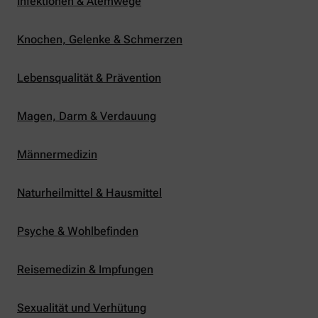
Infektionen & Atemwege
Knochen, Gelenke & Schmerzen
Lebensqualität & Prävention
Magen, Darm & Verdauung
Männermedizin
Naturheilmittel & Hausmittel
Psyche & Wohlbefinden
Reisemedizin & Impfungen
Sexualität und Verhütung