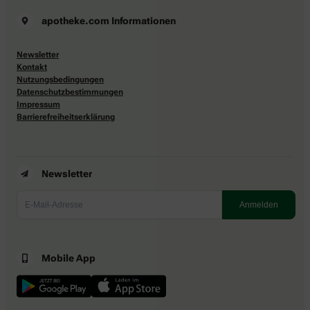
apotheke.com Informationen
Newsletter
Kontakt
Nutzungsbedingungen
Datenschutzbestimmungen
Impressum
Barrierefreiheitserklärung
Newsletter
Mobile App