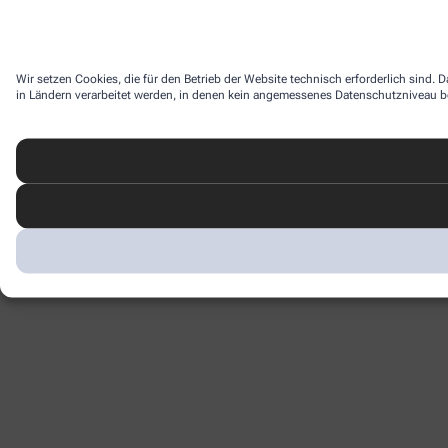
Wir setzen Cookies, die für den Betrieb der Website technisch erforderlich sind.
in Ländern verarbeitet werden, in denen kein angemessenes Datenschutzniveau bes