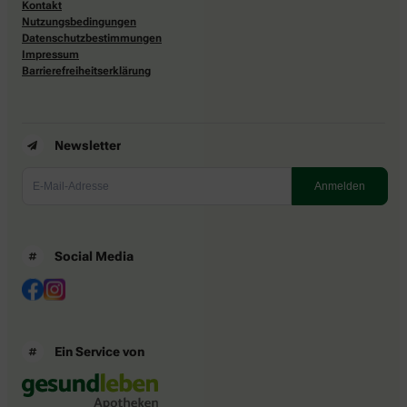
Kontakt
Nutzungsbedingungen
Datenschutzbestimmungen
Impressum
Barrierefreiheitserklärung
Newsletter
Social Media
Ein Service von