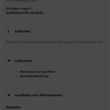
91074 Herzogenaurach
Sie haben Fragen?
Kontaktieren Sie uns direkt.
Zahlarten
Bar oder mit einer anderen akzeptierten Zahlungsart Ihrer Apotheke vor Ort.
Lieferarten
Abholung in der Apotheke
Botendienstlieferung
apotheke.com Informationen
Newsletter