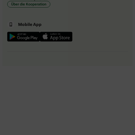
Über die Kooperation
Mobile App