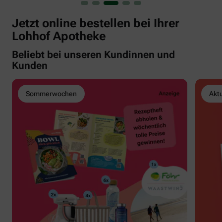
Jetzt online bestellen bei Ihrer
Lohhof Apotheke
Beliebt bei unseren Kundinnen und
Kunden
Sommerwochen
Akt