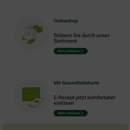
Onlineshop
Stöbern Sie durch unser
Sortiment
Mehr erfahren
Mit Gesundheitskarte
E-Rezept jetzt komfortabel
einlösen
Mehr erfahren