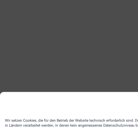
Wir setzen Cookies, die für den Betrieb der Website technisch erforderlich sind.
in Ländern verarbeitet werden, in denen kein angemessenes Datenschutzniveau bes